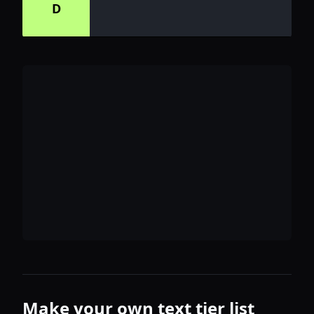
D
Make your own text tier list